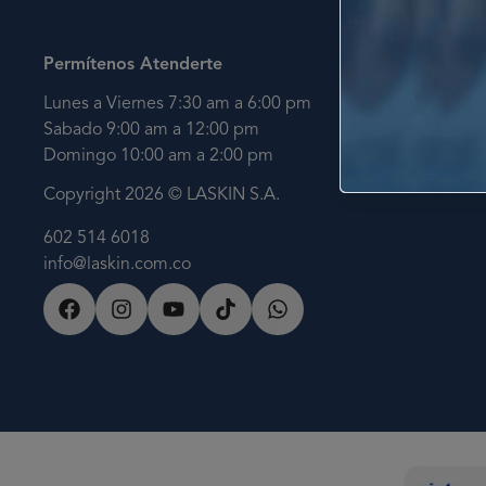
Permítenos Atenderte
Lunes a Viernes 7:30 am a 6:00 pm
Sabado 9:00 am a 12:00 pm
Domingo 10:00 am a 2:00 pm
Copyright 2026 © LASKIN S.A.
602 514 6018
info@laskin.com.co