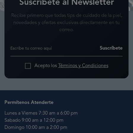
Suscríbete al Newsletter
Recibe primero que todas tips de cuidado de la piel,
novedades y ofertas exclusivas directamente en tu
correo.
Suscríbete
Acepto los
Términos y Condiciones
Permítenos Atenderte
Lunes a Viernes 7:30 am a 6:00 pm
Sabado 9:00 am a 12:00 pm
Domingo 10:00 am a 2:00 pm