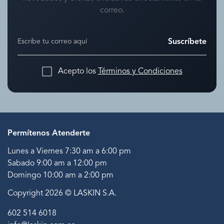
correo.
Suscríbete
Acepto los
Términos y Condiciones
Permítenos Atenderte
Lunes a Viernes 7:30 am a 6:00 pm
Sabado 9:00 am a 12:00 pm
Domingo 10:00 am a 2:00 pm
Copyright 2026 © LASKIN S.A.
602 514 6018