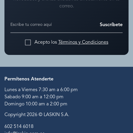
correo.
Suscríbete
Acepto los
Términos y Condiciones
Permítenos Atenderte
Lunes a Viernes 7:30 am a 6:00 pm
Sabado 9:00 am a 12:00 pm
Domingo 10:00 am a 2:00 pm
Copyright 2026 © LASKIN S.A.
602 514 6018