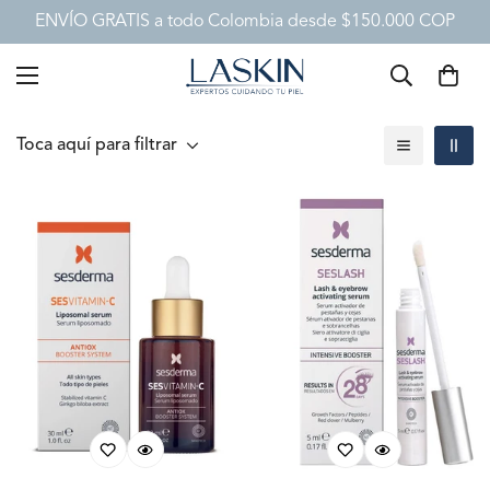
ENVÍO GRATIS a todo Colombia desde $150.000 COP
Toca aquí para filtrar