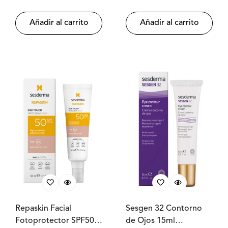
Añadir al carrito
Añadir al carrito
Repaskin Facial
Sesgen 32 Contorno
Fotoprotector SPF50
de Ojos 15ml