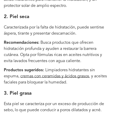
protector solar de amplio espectro
.
2. Piel seca
Caracterizada por la falta de hidratación, puede sentirse
áspera, tirante y presentar descamación.
Recomendaciones:
Busca productos que ofrecen
hidratación profunda y ayuden a restaurar la barrera
cutánea. Opta por fórmulas ricas en aceites nutritivos y
evita lavados frecuentes con agua caliente.
Productos sugeridos:
Limpiadores hidratantes sin
espuma
,
cremas con ceramidas y ácidos grasos
, y
aceites
faciales para bloquear la humedad
.
3. Piel grasa
Esta piel se caracteriza por un exceso de producción de
sebo, lo que puede conducir a poros dilatados y acné.