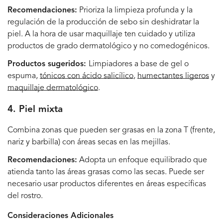
Recomendaciones:
Prioriza la limpieza profunda y la
regulación de la producción de sebo sin deshidratar la
piel.
A la hora de usar maquillaje ten cuidado y utiliza
productos de grado dermatológico y no comedogénicos.
Productos sugeridos:
Limpiadores a base de gel o
espuma
,
tónicos con ácido salicílico
,
humectantes ligeros
y
maquillaje dermatológico
.
4. Piel mixta
Combina zonas que pueden ser grasas en la zona T (frente,
nariz y barbilla) con áreas secas en las mejillas.
Recomendaciones:
Adopta un enfoque equilibrado que
atienda tanto las áreas grasas como las secas. Puede ser
necesario usar productos diferentes en áreas específicas
del rostro.
Consideraciones Adicionales