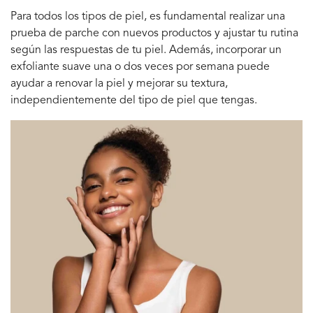
Para todos los tipos de piel, es fundamental realizar una
prueba de parche con nuevos productos y ajustar tu rutina
según las respuestas de tu piel. Además, incorporar un
exfoliante suave una o dos veces por semana puede
ayudar a renovar la piel y mejorar su textura,
independientemente del tipo de piel que tengas.