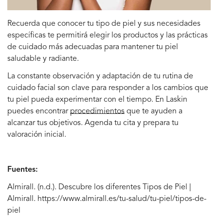
Recuerda que conocer tu tipo de piel y sus necesidades
específicas te permitirá elegir los productos y las prácticas
de cuidado más adecuadas para mantener tu piel
saludable y radiante.
La constante observación y adaptación de tu rutina de
cuidado facial son clave para responder a los cambios que
tu piel pueda experimentar con el tiempo. En Laskin
puedes encontrar
procedimientos
que te ayuden a
alcanzar tus objetivos. Agenda tu cita y prepara
tu
valoración inicial
.
Fuentes:
Almirall. (n.d.). Descubre los diferentes Tipos de Piel |
Almirall.
https://www.almirall.es/tu-salud/tu-piel/tipos-de-
piel