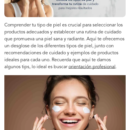
Comprender tu tipo de piel es crucial para seleccionar los
productos adecuados y establecer una rutina de cuidado
que promueva una piel sana y radiante. Aquí te ofrecemos
un desglose de los diferentes tipos de piel, junto con
recomendaciones de cuidado y ejemplos de productos
ideales para cada uno. Recuerda que aquí te damos
algunos tips, lo ideal es buscar
orientación profesional
.