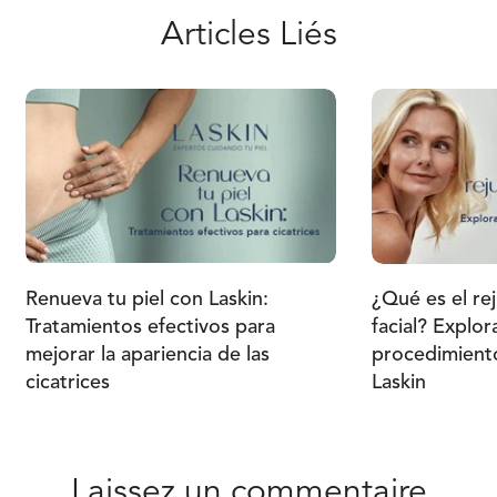
Articles Liés
Renueva tu piel con Laskin:
¿Qué es el re
Tratamientos efectivos para
facial? Explor
mejorar la apariencia de las
procedimiento
cicatrices
Laskin
Laissez un commentaire