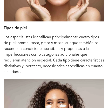
Tipos de piel
Los especialistas identifican principalmente cuatro tipos
de piel: normal, seca, grasa y mixta, aunque también se
reconocen condiciones sensibles y propensas a las
imperfecciones como categorías adicionales que
requieren atención especial. Cada tipo tiene características
distintivas y, por tanto, necesidades específicas en cuanto
a cuidado.