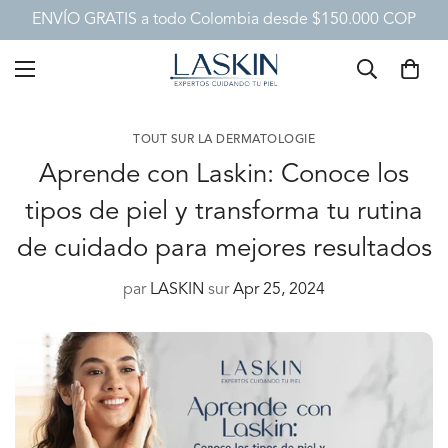
ENVÍO GRATIS a todo Colombia desde $150.000 COP
TOUT SUR LA DERMATOLOGIE
Aprende con Laskin: Conoce los
tipos de piel y transforma tu rutina
de cuidado para mejores resultados
par
LASKIN
sur
Apr 25, 2024