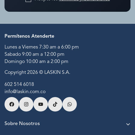
Permítenos Atenderte
Lunes a Viernes 7:30 am a 6:00 pm
Sabado 9:00 am a 12:00 pm
Domingo 10:00 am a 2:00 pm
Copyright 2026 © LASKIN S.A.
602 514 6018
info@laskin.com.co
Sobre Nosotros