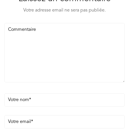
Votre adresse email ne sera pas publiée.