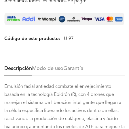
Aceptamos todos los métodos de pago:
Código de este producto:
U-97
Descripción
Modo de uso
Garantía
Emulsión facial antiedad combate el envejecimiento
basada en la tecnología Epidrón (R), con 4 drones que
manejan el sistema de liberación inteligente que llegan a
la célula específica liberando los activos dentro de ellas,
reactivando la producción de colágeno, elastina y ácido
hialurónico;
aumentando los niveles de ATP para mejorar la