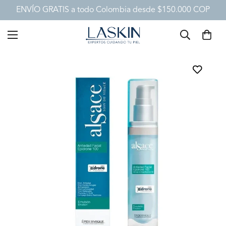
ENVÍO GRATIS a todo Colombia desde $150.000 COP