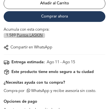
Añadir al Carrito
Comprar ahora
Acumula con esta compra:
1.589
Puntos LASKIN
Compartir en WhatsApp
Entrega estimada:
Ago 11 - Ago 15
Este producto tiene envío seguro a tu ciudad
¿Necesitas ayuda con tu compra?
Compra por
WhatsApp y recibe asesoría sin costo.
Opciones de pago