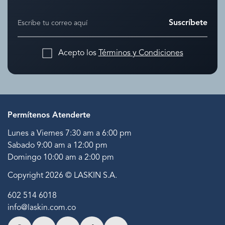
Suscríbete
Acepto los
Términos y Condiciones
Permítenos Atenderte
Lunes a Viernes 7:30 am a 6:00 pm
Sabado 9:00 am a 12:00 pm
Domingo 10:00 am a 2:00 pm
Copyright 2026 © LASKIN S.A.
602 514 6018
info@laskin.com.co