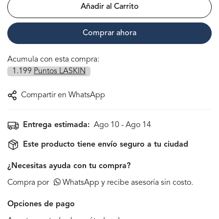
Añadir al Carrito
Comprar ahora
Acumula con esta compra:
1.199
Puntos LASKIN
Compartir en WhatsApp
Entrega estimada:
Ago 10 - Ago 14
Este producto tiene envío seguro a tu ciudad
¿Necesitas ayuda con tu compra?
Compra por
WhatsApp y recibe asesoría sin costo.
Opciones de pago