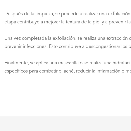
Después de la limpieza, se procede a realizar una exfoliación
etapa contribuye a mejorar la textura de la piel y a prevenir l
Una vez completada la exfoliación, se realiza una extracción 
prevenir infecciones. Esto contribuye a descongestionar los p
Finalmente, se aplica una mascarilla o se realiza una hidrata
específicos para combatir el acné, reducir la inflamación o me