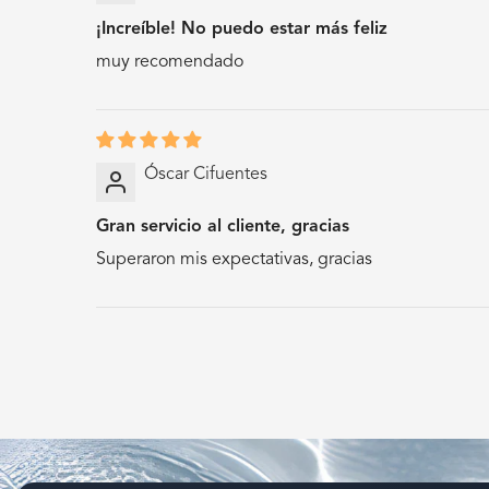
¡Increíble! No puedo estar más feliz
muy recomendado
Óscar Cifuentes
Gran servicio al cliente, gracias
Superaron mis expectativas, gracias