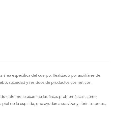
a área específica del cuerpo. Realizado por auxiliares de
sebo, suciedad y residuos de productos cosméticos.
ar de enfermería examina las áreas problemáticas, como
piel de la espalda, que ayudan a suavizar y abrir los poros,