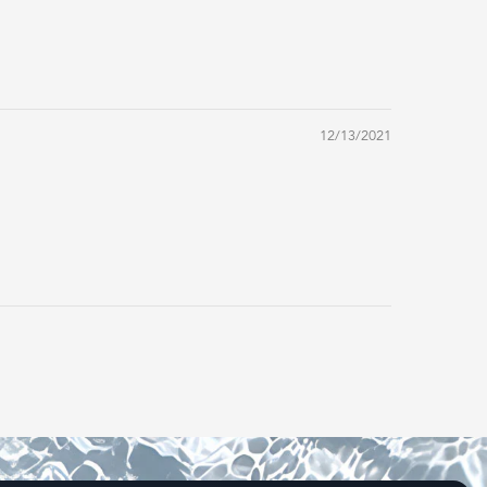
12/13/2021