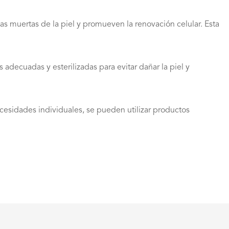
las muertas de la piel y promueven la renovación celular. Esta
adecuadas y esterilizadas para evitar dañar la piel y
ecesidades individuales, se pueden utilizar productos