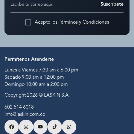
Suscríbete
Acepto los
Términos y Condiciones
Permítenos Atenderte
Lunes a Viernes 7:30 am a 6:00 pm
Sabado 9:00 am a 12:00 pm
Domingo 10:00 am a 2:00 pm
Copyright 2026 © LASKIN S.A.
602 514 6018
info@laskin.com.co