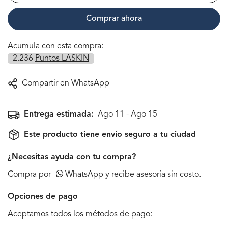
Comprar ahora
Acumula con esta compra:
2.236
Puntos LASKIN
Compartir en WhatsApp
Entrega estimada:
Ago 11 - Ago 15
Este producto tiene envío seguro a tu ciudad
¿Necesitas ayuda con tu compra?
Compra por
WhatsApp y recibe asesoría sin costo.
Opciones de pago
Aceptamos todos los métodos de pago: